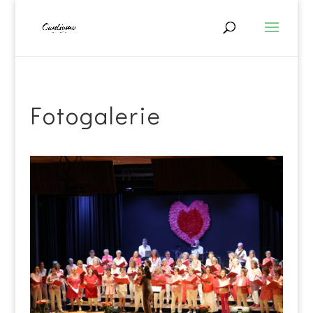
Fotogalerie