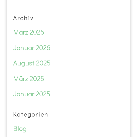
Archiv
März 2026
Januar 2026
August 2025
März 2025
Januar 2025
Kategorien
Blog