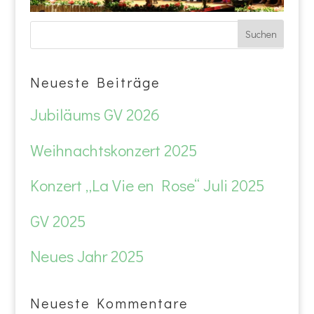
Neueste Beiträge
Jubiläums GV 2026
Weihnachtskonzert 2025
Konzert „La Vie en Rose“ Juli 2025
GV 2025
Neues Jahr 2025
Neueste Kommentare