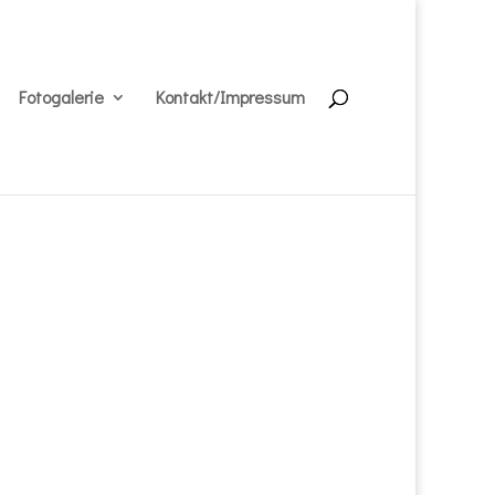
Fotogalerie
Kontakt/Impressum