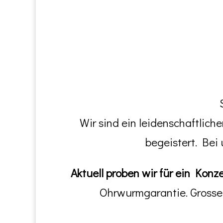
Wir sind ein leidenschaftlic
begeistert. Bei
Aktuell proben wir für ein Konz
Ohrwurmgarantie. Grosse