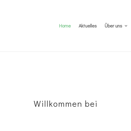
Home
Aktuelles
Über uns
Willkommen bei