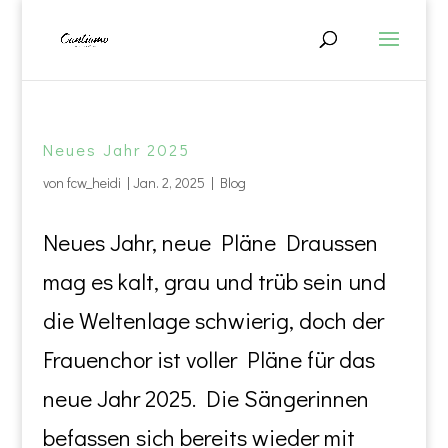
Neues Jahr 2025
von
fcw_heidi
|
Jan. 2, 2025
|
Blog
Neues Jahr, neue Pläne Draussen
mag es kalt, grau und trüb sein und
die Weltenlage schwierig, doch der
Frauenchor ist voller Pläne für das
neue Jahr 2025. Die Sängerinnen
befassen sich bereits wieder mit