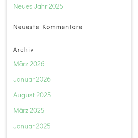
Neues Jahr 2025
Neueste Kommentare
Archiv
März 2026
Januar 2026
August 2025
März 2025
Januar 2025