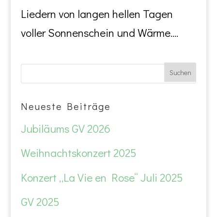
Liedern von langen hellen Tagen
voller Sonnenschein und Wärme....
Neueste Beiträge
Jubiläums GV 2026
Weihnachtskonzert 2025
Konzert „La Vie en Rose“ Juli 2025
GV 2025