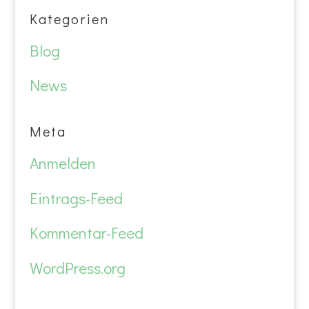
Kategorien
Blog
News
Meta
Anmelden
Eintrags-Feed
Kommentar-Feed
WordPress.org